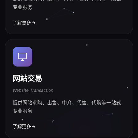
专业服务
了解更多
网站交易
Website Transaction
提供网站求购、出售、中介、代售、代购等一站式
专业服务
了解更多