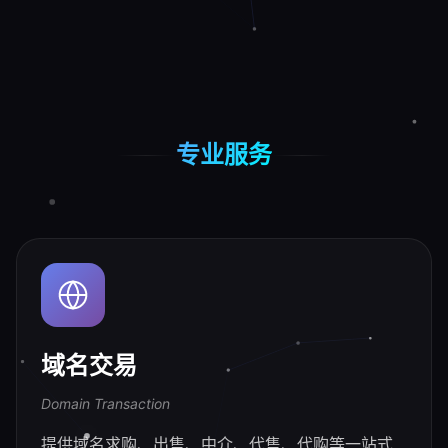
专业服务
域名交易
Domain Transaction
提供域名求购、出售、中介、代售、代购等一站式