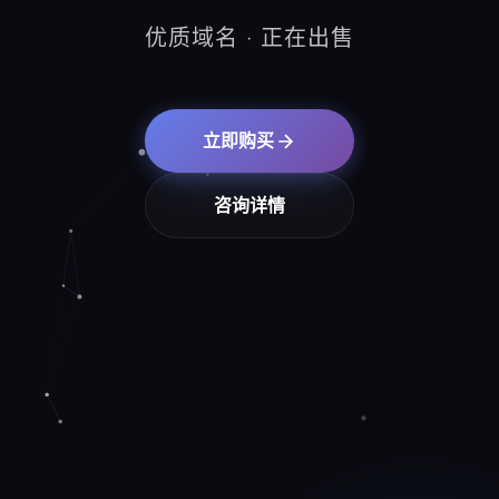
优质域名 · 正在出售
立即购买
咨询详情