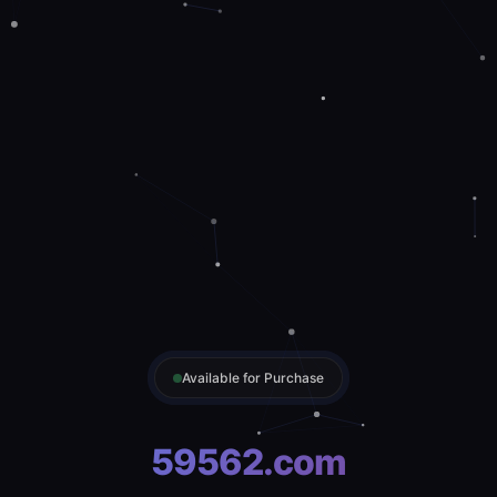
Available for Purchase
59562.com